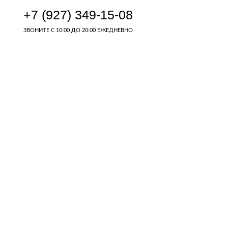
+7 (927) 349-15-08
ЗВОНИТЕ
С 10:00 ДО 20:00 ЕЖЕДНЕВНО